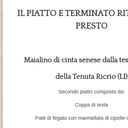
IL PIATTO E TERMINATO R
PRESTO
Maialino di cinta senese dalla tes
della Tenuta Ricrio (LI)
Secondo piatto composto da:
Coppa di testa
Paté di fegato con marmellata di cipolle 