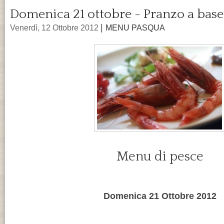
Domenica 21 ottobre - Pranzo a base
|
Venerdì, 12 Ottobre 2012
MENU PASQUA
Menu di pesce
Domenica 21 Ottobre 2012