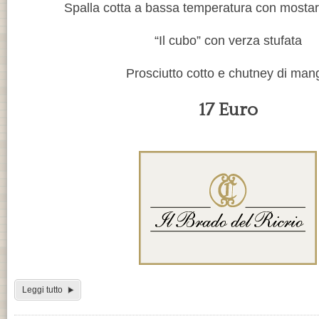
Spalla cotta a bassa temperatura con mosta
“Il cubo” con verza stufata
Prosciutto cotto e chutney di man
17 Euro
Leggi tutto