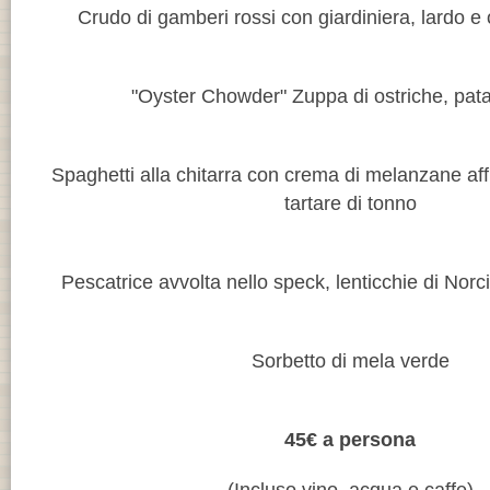
Crudo di gamberi rossi con giardiniera, lardo e o
"Oyster Chowder" Zuppa di ostriche, pata
Spaghetti alla chitarra con crema di melanzane af
tartare di tonno
Pescatrice avvolta nello speck, lenticchie di Norci
Sorbetto di mela verde
45€ a persona