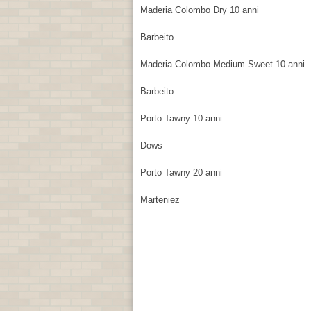
Maderia Colombo Dry 10 anni
Barbeito
Maderia Colombo Medium Sweet 10 ann
Barbeito
Porto Tawny 10 anni
Dows
Porto Tawny 20 anni
Marteniez