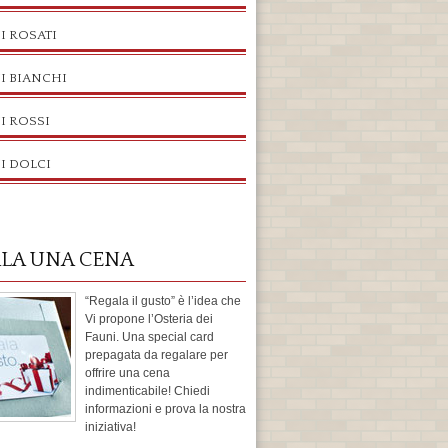
I ROSATI
I BIANCHI
I ROSSI
I DOLCI
LA UNA CENA
“Regala il gusto” è l’idea che
Vi propone l’Osteria dei
Fauni. Una special card
prepagata da regalare per
offrire una cena
indimenticabile! Chiedi
informazioni e prova la nostra
iniziativa!